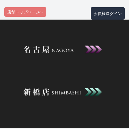
店舗トップページへ
会員様ログイン