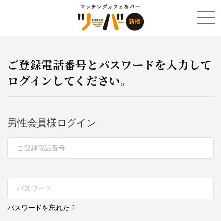
ご登録電話番号とパスワードを入力して
ログインしてください。
男性会員様ログイン
パスワードを忘れた？