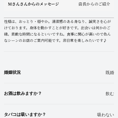
Mさんさんからのメッセージ
店長からのご紹介
性格は、おっとり・穏やか。清潔感のある身なり、誠実さを心が
けております。身体を動かすことが好きです。出会いは何かのご
縁。素敵な時間になるといいですね。食事に関心が高いので色ん
なシーンのお店のご案内可能です。非日常を楽しみたいです♪
婚姻状況
既婚
お酒は飲みますか？
飲む
タバコは吸いますか？
吸わない