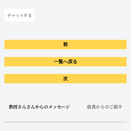
チャットする
前
一覧へ戻る
次
教授さんさんからのメッセージ
店長からのご紹介