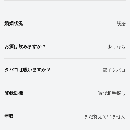
婚姻状況
既婚
お酒は飲みますか？
少しなら
タバコは吸いますか？
電子タバコ
登録動機
遊び相手探し
年収
まだ答えていません