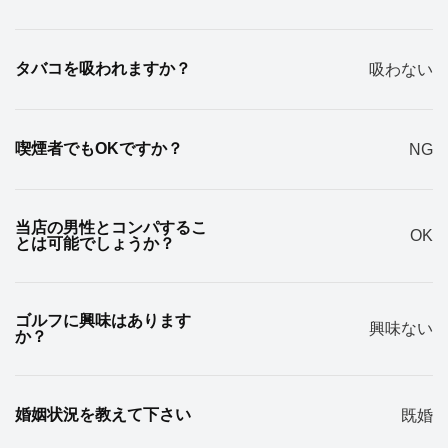
タバコを吸われますか？
吸わない
喫煙者でもOKですか？
NG
当店の男性とコンパするこ
OK
とは可能でしょうか？
ゴルフに興味はあります
興味ない
か？
婚姻状況を教えて下さい
既婚