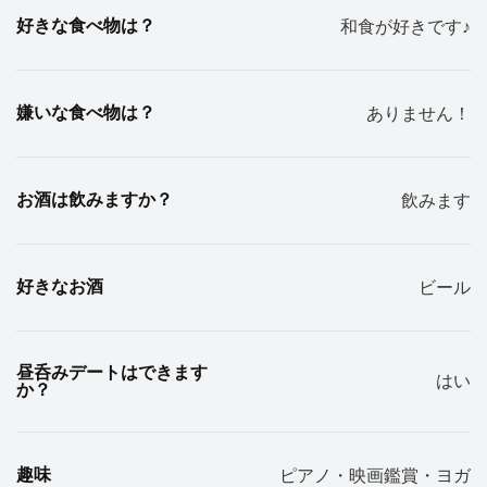
好きな食べ物は？
和食が好きです♪
嫌いな食べ物は？
ありません！
お酒は飲みますか？
飲みます
好きなお酒
ビール
昼呑みデートはできます
はい
か？
趣味
ピアノ・映画鑑賞・ヨガ