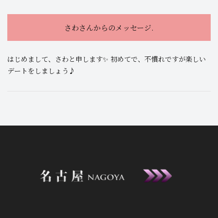
さわさんからのメッセージ.
はじめまして、さわと申します✨ 初めてで、不慣れですが楽しい
デートをしましょう♪