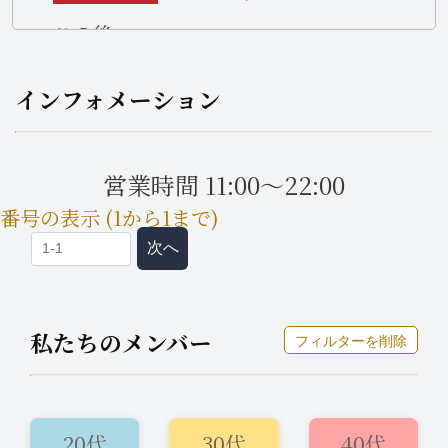
この後〜
インフォメーション
営業時間 11:00～22:00
番号の表示 (1から1まで)
次へ
私たちのメンバー
フィルターを削除
20代
30代
40代