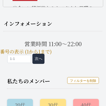
出会いに積極的なミセスさんと日曜の
出会いはいかがでしょうか？
インフォメーション
営業時間 11:00～22:00
番号の表示 (1から1まで)
次へ
私たちのメンバー
フィルターを削除
20代
30代
40代