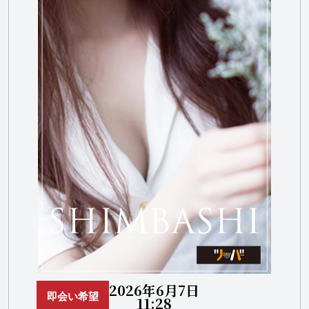
2026年6月7日
即会い希望
11:28