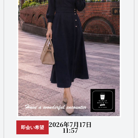
2026年7月17日
即会い希望
11:57