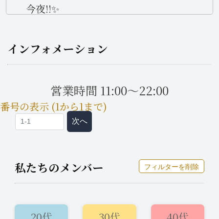
今夜!!✨
インフォメーション
営業時間 11:00～22:00
番号の表示 (1から1まで)
次へ
私たちのメンバー
フィルターを削除
20代
30代
40代