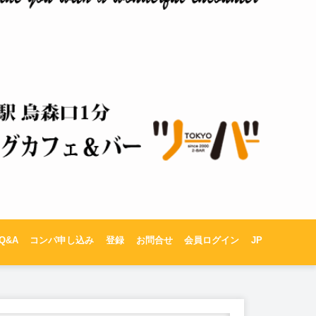
Q&A
コンパ申し込み
登録
お問合せ
会員ログイン
JP