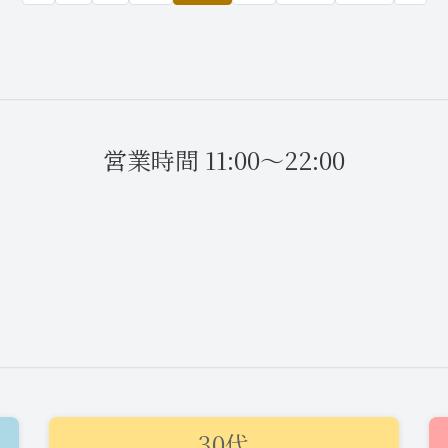
営業時間 11:00～22:00
2025年4月26日
19:56
ニュース
2025年4月26日
18:27
30代