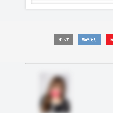
すべて
動画あり