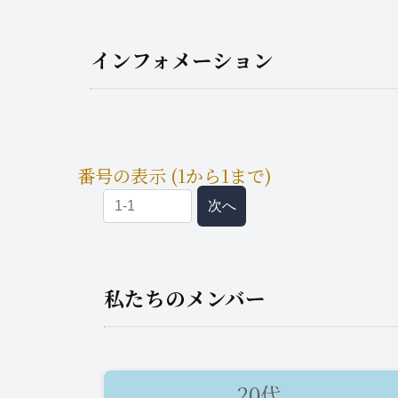
インフォメーション
番号の表示 (1から1まで)
次へ
私たちのメンバー
20代