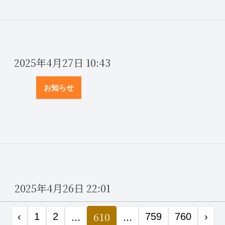
2025年4月27日
10:43
お知らせ
2025年4月26日
22:01
お知らせ
...
610
...
‹
1
2
759
760
›