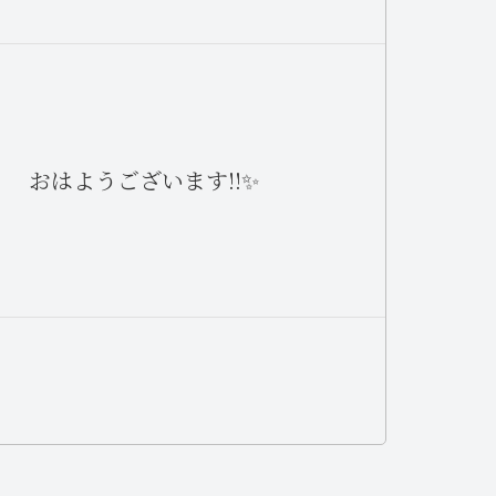
おはようございます!!✨
ありがとうございます✨