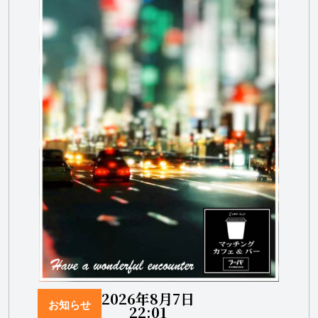
2026年8月7日
お知らせ
22:01