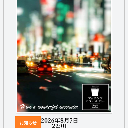
2026年8月7日
お知らせ
22:01